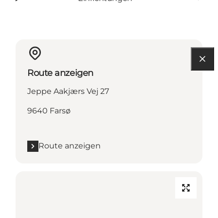
Route anzeigen
Jeppe Aakjærs Vej 27
9640 Farsø
Route anzeigen