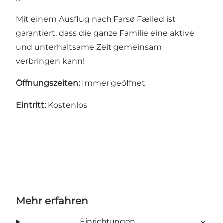
Mit einem Ausflug nach Farsø Fælled ist
garantiert, dass die ganze Familie eine aktive
und unterhaltsame Zeit gemeinsam
verbringen kann!
Öffnungszeiten:
Immer geöffnet
Eintritt:
Kostenlos
Mehr erfahren
Einrichtungen