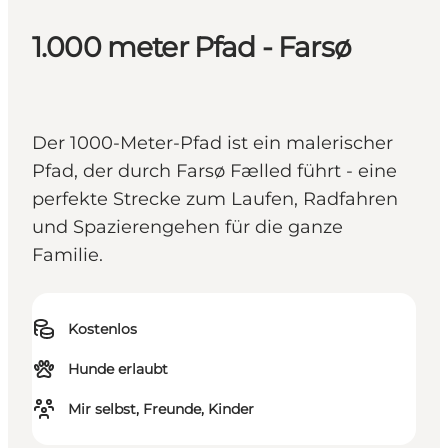
1.000 meter Pfad - Farsø
Der 1000-Meter-Pfad ist ein malerischer
Pfad, der durch Farsø Fælled führt - eine
perfekte Strecke zum Laufen, Radfahren
und Spazierengehen für die ganze
Familie.
Kostenlos
Hunde erlaubt
Mir selbst, Freunde, Kinder