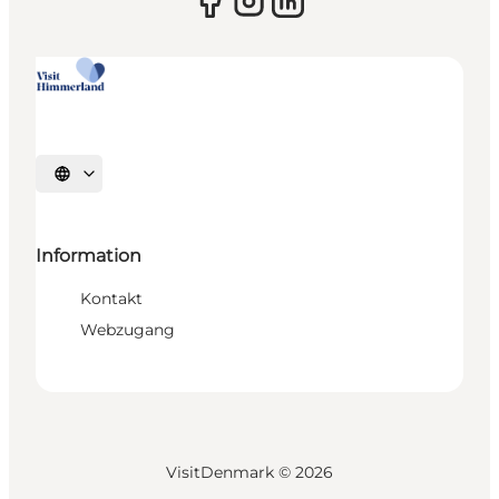
Sprache auswählen
Information
Kontakt
Webzugang
VisitDenmark ©
2026