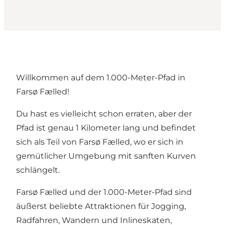
Willkommen auf dem 1.000-Meter-Pfad in
Farsø Fælled!
Du hast es vielleicht schon erraten, aber der
Pfad ist genau 1 Kilometer lang und befindet
sich als Teil von Farsø Fælled, wo er sich in
gemütlicher Umgebung mit sanften Kurven
schlängelt.
Farsø Fælled und der 1.000-Meter-Pfad sind
äußerst beliebte Attraktionen für Jogging,
Radfahren, Wandern und Inlineskaten,