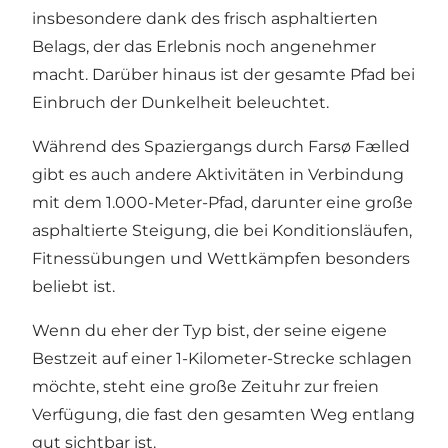
insbesondere dank des frisch asphaltierten
Belags, der das Erlebnis noch angenehmer
macht. Darüber hinaus ist der gesamte Pfad bei
Einbruch der Dunkelheit beleuchtet.
Während des Spaziergangs durch Farsø Fælled
gibt es auch andere Aktivitäten in Verbindung
mit dem 1.000-Meter-Pfad, darunter eine große
asphaltierte Steigung, die bei Konditionsläufen,
Fitnessübungen und Wettkämpfen besonders
beliebt ist.
Wenn du eher der Typ bist, der seine eigene
Bestzeit auf einer 1-Kilometer-Strecke schlagen
möchte, steht eine große Zeituhr zur freien
Verfügung, die fast den gesamten Weg entlang
gut sichtbar ist.