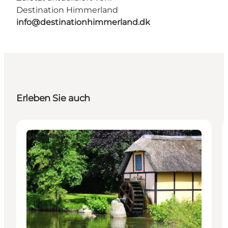
Destination Himmerland
info@destinationhimmerland.dk
Erleben Sie auch
Attraktionen