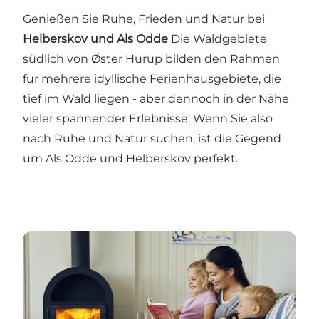
Genießen Sie Ruhe, Frieden und Natur bei
Helberskov und Als Odde
Die Waldgebiete
südlich von Øster Hurup bilden den Rahmen
für mehrere idyllische Ferienhausgebiete, die
tief im Wald liegen - aber dennoch in der Nähe
vieler spannender Erlebnisse. Wenn Sie also
nach Ruhe und Natur suchen, ist die Gegend
um Als Odde und Helberskov perfekt.