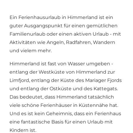
Ein Ferienhausurlaub in Himmerland ist ein
guter Ausgangspunkt für einen gemütlichen
Familienurlaub oder einen aktiven Urlaub - mit
Aktivitäten wie Angeln, Radfahren, Wandern
und vielem mehr.
Himmerland ist fast von Wasser umgeben -
entlang der Westküste von Himmerland zur
Limfjord, entlang der Küste des Mariager Fjords
und entlang der Ostküste und des Kattegats.
Das bedeutet, dass Himmerland tatsächlich
viele schöne Ferienhäuser in Küstennähe hat.
Und es ist kein Geheimnis, dass ein Ferienhaus
eine fantastische Basis für einen Urlaub mit
Kindern ist.