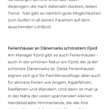
diejenigen, die nach Adrenalin dürsten, lieben
Trend - hier gibt es nämlich gute Möglichkeiten
zum Surfen in all seinen Facetten auf dem
rauschenden Limfjord.
Ferienhäuser an Dänemarks schönstem Fjord
Am Mariager Fjord gibt es auch Ferienhäuser -
auch in der schönen Natur am Fjord, der ja der
schönste Dänemarks ist. Diese Ferienhäuser
eignen sich gut für Familienausflüge, aber auch
für aktivere Ferien wie Angeln, Kajakfahren,
Radfahren und Wandern. Und dann ist man ja
in der Nähe der vielen spannenden kleinen
Handelsstädte Himmerlands, die alle ihre