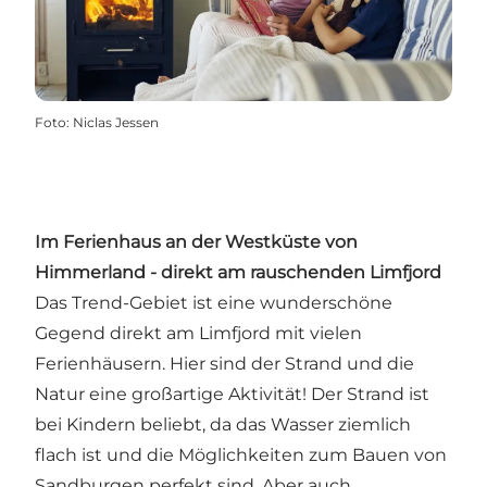
Foto
:
Niclas Jessen
Im Ferienhaus an der Westküste von
Himmerland - direkt am rauschenden Limfjord
Das Trend-Gebiet ist eine wunderschöne
Gegend direkt am Limfjord mit vielen
Ferienhäusern. Hier sind der Strand und die
Natur eine großartige Aktivität! Der Strand ist
bei Kindern beliebt, da das Wasser ziemlich
flach ist und die Möglichkeiten zum Bauen von
Sandburgen perfekt sind. Aber auch