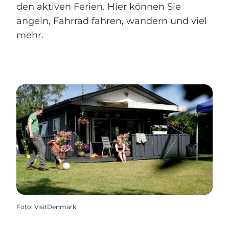
den aktiven Ferien. Hier können Sie
angeln, Fahrrad fahren, wandern und viel
mehr.
Foto
:
VisitDenmark