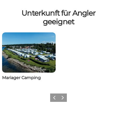
Unterkunft für Angler
geeignet
Mariager Camping
Vorherige Folie
Nächste Folie