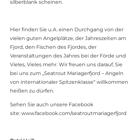
silberblank scheinen.
Hier finden Sie u.A. einen Durchgang von der
vielen guten Angelplätze, der Jahreszeiten am
Fjord, den Fischen des Fjordes, der
Veranstaltungen des Jahres bei der Förde und
Vieles, Vieles mehr. Wir freuen uns darauf, Sie
bei uns zum „Seatrout Mariagerfjord – Angeln
von internationaler Spitzenklasse“ willkommen
heißen zu dürfen.
Sehen Sie auch unsere Facebook
site:
www.facebook.com/seatroutmariagerfjord