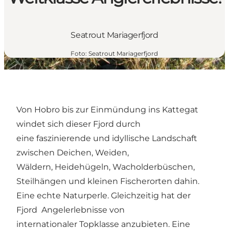
Seatrout Mariagerfjord
Foto
:
Seatrout Mariagerfjord
Von Hobro bis zur Einmündung ins Kattegat
windet sich dieser Fjord durch
eine faszinierende und idyllische Landschaft
zwischen Deichen, Weiden,
Wäldern, Heidehügeln, Wacholderbüschen,
Steilhängen und kleinen Fischerorten dahin.
Eine echte Naturperle. Gleichzeitig hat der
Fjord Angelerlebnisse von
internationaler Topklasse anzubieten. Eine