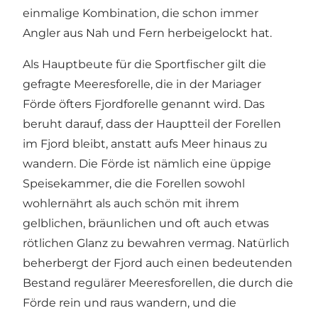
einmalige Kombination, die schon immer
Angler aus Nah und Fern herbeigelockt hat.
Als Hauptbeute für die Sportfischer gilt die
gefragte Meeresforelle, die in der Mariager
Förde öfters Fjordforelle genannt wird. Das
beruht darauf, dass der Hauptteil der Forellen
im Fjord bleibt, anstatt aufs Meer hinaus zu
wandern. Die Förde ist nämlich eine üppige
Speisekammer, die die Forellen sowohl
wohlernährt als auch schön mit ihrem
gelblichen, bräunlichen und oft auch etwas
rötlichen Glanz zu bewahren vermag. Natürlich
beherbergt der Fjord auch einen bedeutenden
Bestand regulärer Meeresforellen, die durch die
Förde rein und raus wandern, und die