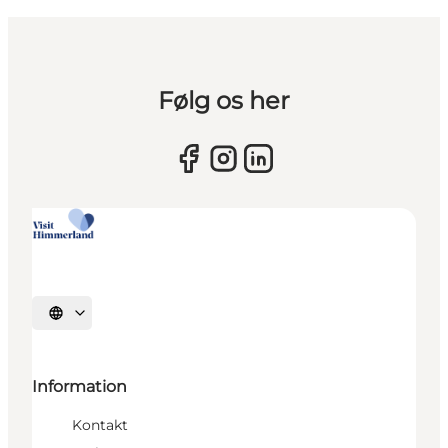
Følg os her
Sprache auswählen
Information
Kontakt