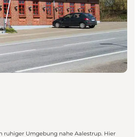
n ruhiger Umgebung nahe Aalestrup. Hier