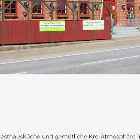
e Gasthausküche und gemütliche Kro-Atmosphäre i