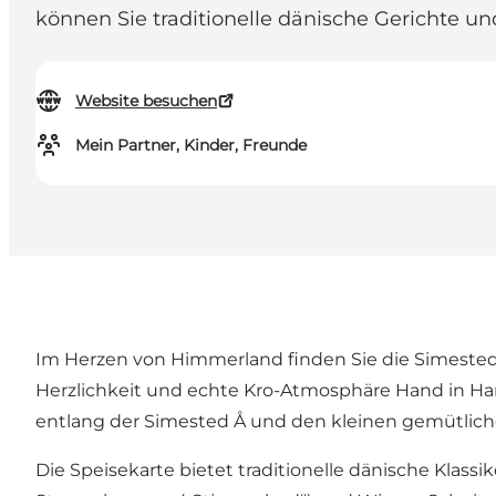
können Sie traditionelle dänische Gerichte 
Website besuchen
Mein Partner, Kinder, Freunde
Im Herzen von Himmerland finden Sie die Simested 
Herzlichkeit und echte Kro-Atmosphäre Hand in Ha
entlang der Simested Å und den kleinen gemütlich
Die Speisekarte bietet traditionelle dänische Klass