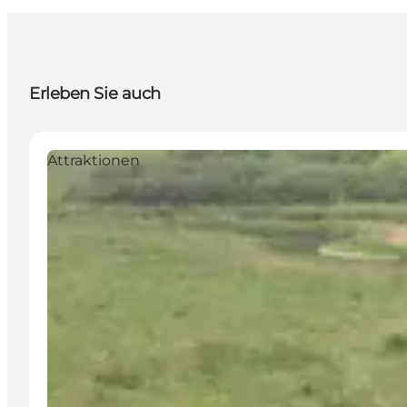
Erleben Sie auch
Attraktionen