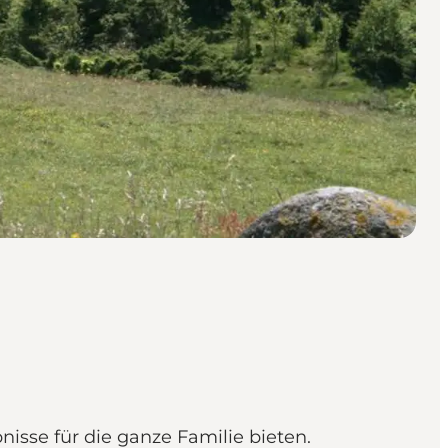
nisse für die ganze Familie bieten.