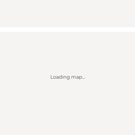
Loading map...