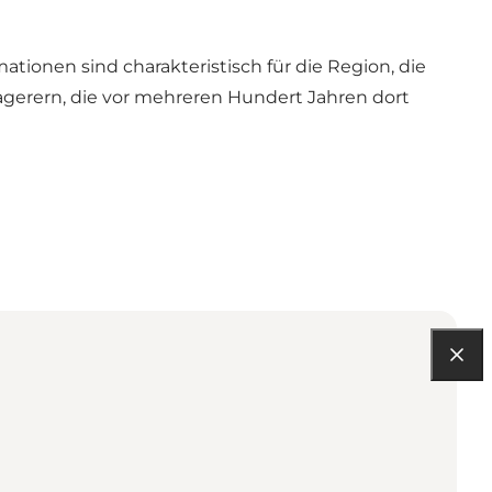
mationen sind charakteristisch für die Region, die
agerern, die vor mehreren Hundert Jahren dort