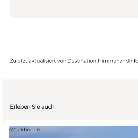
Zuletzt aktualisiert von:
Destination Himmerland
inf
Erleben Sie auch
Attraktionen