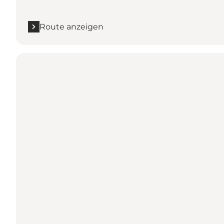
Route anzeigen