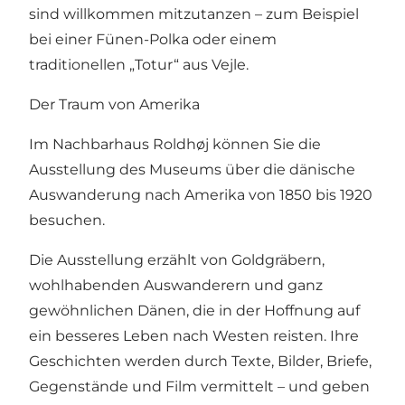
sind willkommen mitzutanzen – zum Beispiel
bei einer Fünen-Polka oder einem
traditionellen „Totur“ aus Vejle.
Der Traum von Amerika
Im Nachbarhaus Roldhøj können Sie die
Ausstellung des Museums über die dänische
Auswanderung nach Amerika von 1850 bis 1920
besuchen.
Die Ausstellung erzählt von Goldgräbern,
wohlhabenden Auswanderern und ganz
gewöhnlichen Dänen, die in der Hoffnung auf
ein besseres Leben nach Westen reisten. Ihre
Geschichten werden durch Texte, Bilder, Briefe,
Gegenstände und Film vermittelt – und geben