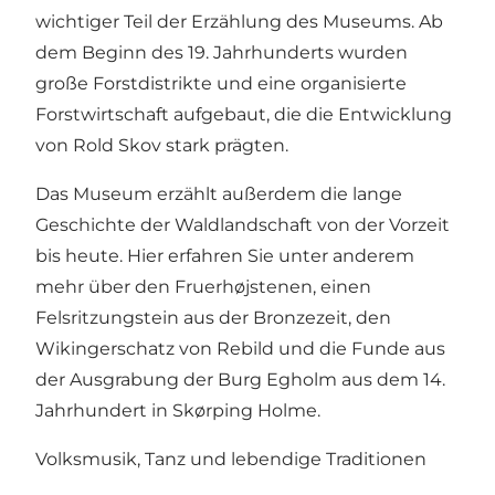
wichtiger Teil der Erzählung des Museums. Ab
dem Beginn des 19. Jahrhunderts wurden
große Forstdistrikte und eine organisierte
Forstwirtschaft aufgebaut, die die Entwicklung
von Rold Skov stark prägten.
Das Museum erzählt außerdem die lange
Geschichte der Waldlandschaft von der Vorzeit
bis heute. Hier erfahren Sie unter anderem
mehr über den Fruerhøjstenen, einen
Felsritzungstein aus der Bronzezeit, den
Wikingerschatz von Rebild und die Funde aus
der Ausgrabung der Burg Egholm aus dem 14.
Jahrhundert in Skørping Holme.
Volksmusik, Tanz und lebendige Traditionen