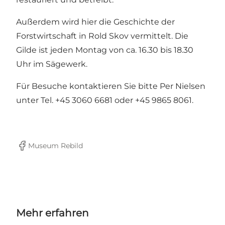
Außerdem wird hier die Geschichte der
Forstwirtschaft in Rold Skov vermittelt. Die
Gilde ist jeden Montag von ca. 16.30 bis 18.30
Uhr im Sägewerk.
Für Besuche kontaktieren Sie bitte Per Nielsen
unter Tel. +45 3060 6681 oder +45 9865 8061.
Museum Rebild
Facebook
Mehr erfahren