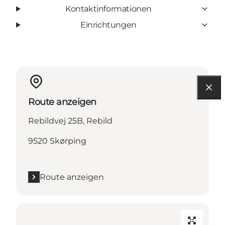
Kontaktinformationen
Einrichtungen
Route anzeigen
Rebildvej 25B, Rebild
9520 Skørping
Route anzeigen