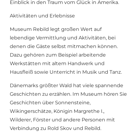
Einblick in den Traum vom Glück in Amerika.
Aktivitäten und Erlebnisse
Museum Rebild legt großen Wert auf
lebendige Vermittlung und Aktivitäten, bei
denen die Gäste selbst mitmachen können.
Dazu gehören zum Beispiel arbeitende
Werkstätten mit altem Handwerk und
Hausfleiß sowie Unterricht in Musik und Tanz.
Dänemarks größter Wald hat viele spannende
Geschichten zu erzählen. Im Museum hören Sie
Geschichten über Sonnensteine,
Wikingerschätze, Königin Margrethe I.,
Wilderer, Förster und andere Personen mit
Verbindung zu Rold Skov und Rebild.