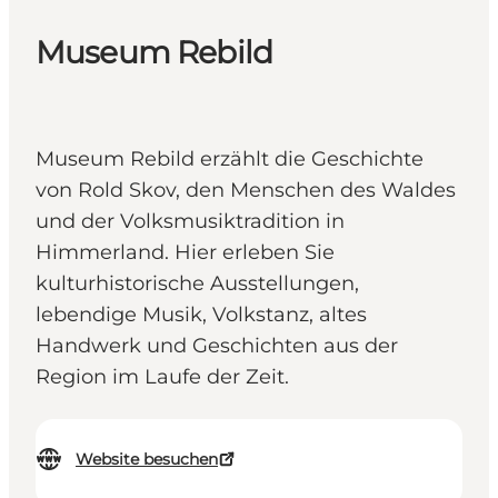
Museum Rebild
Museum Rebild erzählt die Geschichte
von Rold Skov, den Menschen des Waldes
und der Volksmusiktradition in
Himmerland. Hier erleben Sie
kulturhistorische Ausstellungen,
lebendige Musik, Volkstanz, altes
Handwerk und Geschichten aus der
Region im Laufe der Zeit.
Website besuchen