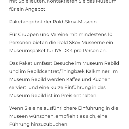
mit Spielleuten. Kontaktieren Sie das Museum
für ein Angebot.
Paketangebot der Rold-Skov-Museen
Für Gruppen und Vereine mit mindestens 10
Personen bieten die Rold Skov Museerne ein
Museumspaket für 175 DKK pro Person an.
Das Paket umfasst Besuche im Museum Rebild
und im Rebildcentret/Thingbæk Kalkminer. Im
Museum Rebild werden Kaffee und Kuchen
serviert, und eine kurze Einführung in das
Museum Rebild ist im Preis enthalten.
Wenn Sie eine ausführlichere Einführung in die
Museen wünschen, empfiehlt es sich, eine
Führung hinzuzubuchen.