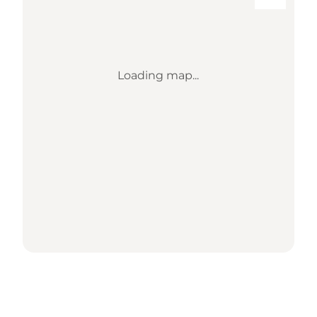
Loading map...