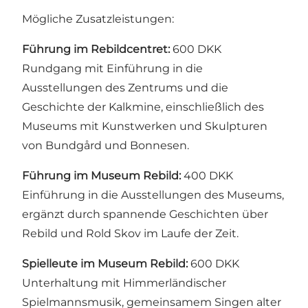
Mögliche Zusatzleistungen:
Führung im Rebildcentret:
600 DKK
Rundgang mit Einführung in die
Ausstellungen des Zentrums und die
Geschichte der Kalkmine, einschließlich des
Museums mit Kunstwerken und Skulpturen
von Bundgård und Bonnesen.
Führung im Museum Rebild:
400 DKK
Einführung in die Ausstellungen des Museums,
ergänzt durch spannende Geschichten über
Rebild und Rold Skov im Laufe der Zeit.
Spielleute im Museum Rebild:
600 DKK
Unterhaltung mit Himmerländischer
Spielmannsmusik, gemeinsamem Singen alter