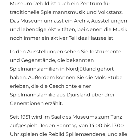
Museum Rebild ist auch ein Zentrum für
traditionelle Spielmannsmusik und Volkstanz.
Das Museum umfasst ein Archiv, Ausstellungen
und lebendige Aktivitäten, bei denen die Musik
noch immer ein aktiver Teil des Hauses ist.
In den Ausstellungen sehen Sie Instrumente
und Gegenstände, die bekannten
Spielmannsfamilien in Nordjütland gehört
haben. Außerdem können Sie die Mols-Stube
erleben, die die Geschichte einer
Spielmannsfamilie aus Djursland über drei
Generationen erzählt.
Seit 1951 wird im Saal des Museums zum Tanz
aufgespielt. Jeden Sonntag von 14.00 bis 17.00
Uhr spielen die Rebild Spillemændene, und alle