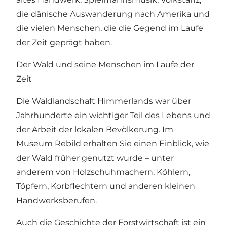
die dänische Auswanderung nach Amerika und
die vielen Menschen, die die Gegend im Laufe
der Zeit geprägt haben.
Der Wald und seine Menschen im Laufe der
Zeit
Die Waldlandschaft Himmerlands war über
Jahrhunderte ein wichtiger Teil des Lebens und
der Arbeit der lokalen Bevölkerung. Im
Museum Rebild erhalten Sie einen Einblick, wie
der Wald früher genutzt wurde – unter
anderem von Holzschuhmachern, Köhlern,
Töpfern, Korbflechtern und anderen kleinen
Handwerksberufen.
Auch die Geschichte der Forstwirtschaft ist ein