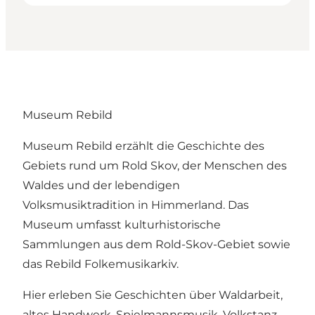
Museum Rebild
Museum Rebild erzählt die Geschichte des
Gebiets rund um Rold Skov, der Menschen des
Waldes und der lebendigen
Volksmusiktradition in Himmerland. Das
Museum umfasst kulturhistorische
Sammlungen aus dem Rold-Skov-Gebiet sowie
das Rebild Folkemusikarkiv.
Hier erleben Sie Geschichten über Waldarbeit,
altes Handwerk, Spielmannsmusik, Volkstanz,