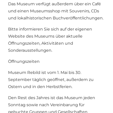
Das Museum verfügt außerdem über ein Café
und einen Museumsshop mit Souvenirs, CDs
und lokalhistorischen Buchveröffentlichungen.
Bitte informieren Sie sich auf der eigenen
Website des Museums über aktuelle
Öffnungszeiten, Aktivitäten und
Sonderausstellungen.
Öffnungszeiten
Museum Rebild ist vom 1. Mai bis 30.
September täglich geöffnet, außerdem zu
Ostern und in den Herbstferien.
Den Rest des Jahres ist das Museum jeden
Sonntag sowie nach Vereinbarung für
gebuchte Gruppen und Gesellschaften