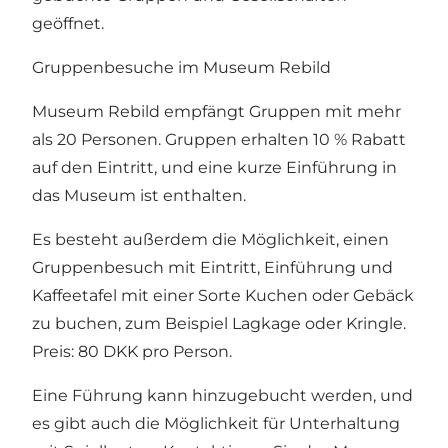
geöffnet.
Gruppenbesuche im Museum Rebild
Museum Rebild empfängt Gruppen mit mehr
als 20 Personen. Gruppen erhalten 10 % Rabatt
auf den Eintritt, und eine kurze Einführung in
das Museum ist enthalten.
Es besteht außerdem die Möglichkeit, einen
Gruppenbesuch mit Eintritt, Einführung und
Kaffeetafel mit einer Sorte Kuchen oder Gebäck
zu buchen, zum Beispiel Lagkage oder Kringle.
Preis: 80 DKK pro Person.
Eine Führung kann hinzugebucht werden, und
es gibt auch die Möglichkeit für Unterhaltung