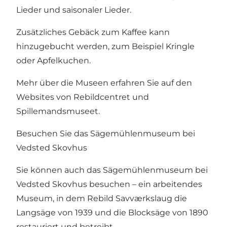
Lieder und saisonaler Lieder.
Zusätzliches Gebäck zum Kaffee kann
hinzugebucht werden, zum Beispiel Kringle
oder Apfelkuchen.
Mehr über die Museen erfahren Sie auf den
Websites von Rebildcentret und
Spillemandsmuseet.
Besuchen Sie das Sägemühlenmuseum bei
Vedsted Skovhus
Sie können auch das Sägemühlenmuseum bei
Vedsted Skovhus besuchen – ein arbeitendes
Museum, in dem Rebild Savværkslaug die
Langsäge von 1939 und die Blocksäge von 1890
restauriert und betreibt.